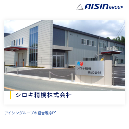
シロキ精機株式会社
アイシングループの経営理念