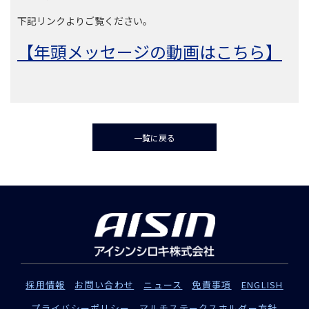
下記リンクよりご覧ください。
【年頭メッセージの動画はこちら】
一覧に戻る
採用情報
お問い合わせ
ニュース
免責事項
ENGLISH
プライバシーポリシー
マルチステークスホルダー方針