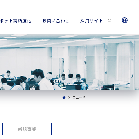
ボット高精度化
お問い合わせ
採用サイト
ニュース
新規事業