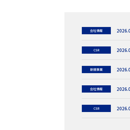
2026.
会社情報
2026.
CSR
2026.
新規事業
2026.
会社情報
2026.
CSR