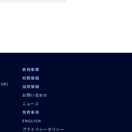
新規事業
財務情報
SR)
採用情報
お問い合わせ
ニュース
免責事項
ENGLISH
プライバシーポリシー