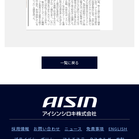
一覧に戻る
採用情報
お問い合わせ
ニュース
免責事項
ENGLISH