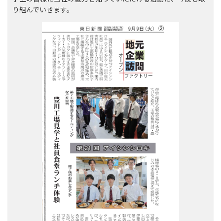
り組んでいきます。