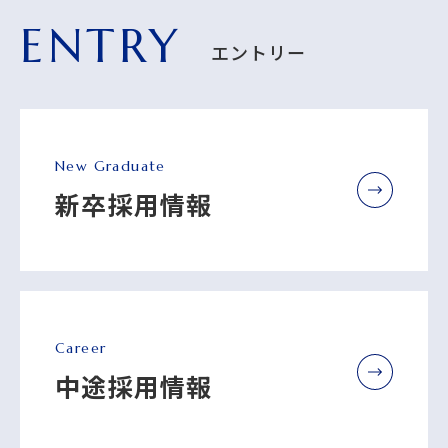
ENTRY
エントリー
New Graduate
新卒採用情報
Career
中途採用情報