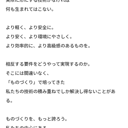
何も生まれてはこない。
より軽く、より安全に。
より安く、より環境にやさしく。
より効率的に、より高級感のあるものを。
相反する要件をどうやって実現するのか。
そこには間違いなく、
「ものづくり」で培ってきた
私たちの技術の積み重ねでしか解決し得ないことがあ
る。
ものづくりを、もっと誇ろう。
私たちの中心にある