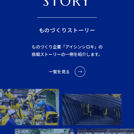
STORY
ものづくりストーリー
ものづくり企業「アイシンシロキ」の
挑戦ストーリーの一例を紹介します。
一覧を見る