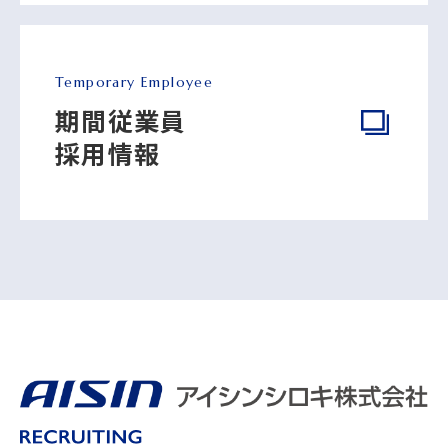
Temporary Employee
期間従業員
採用情報