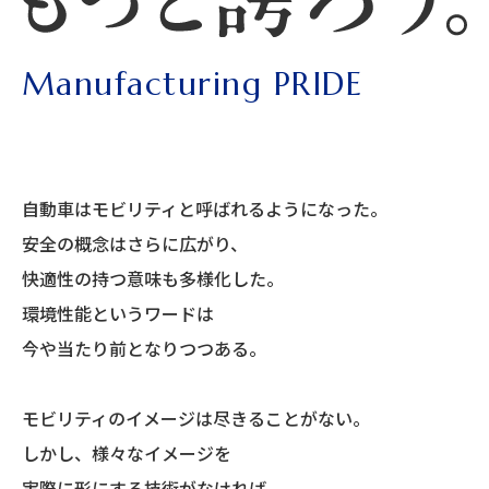
Manufacturing PRIDE
自動車はモビリティと呼ばれるようになった。
安全の概念はさらに広がり、
快適性の持つ意味も多様化した。
環境性能というワードは
今や当たり前となりつつある。
モビリティのイメージは尽きることがない。
しかし、様々なイメージを
実際に形にする技術がなければ