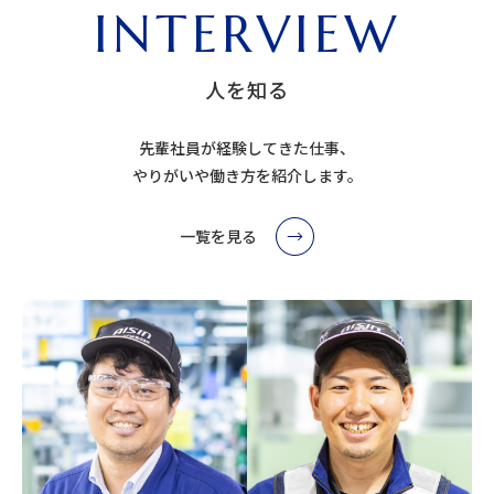
INTERVIEW
人を知る
先輩社員が経験してきた仕事、
やりがいや働き方を紹介します。
一覧を見る