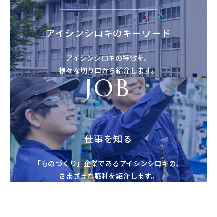
アイシンシロキのキーワード
アイシンシロキの特徴を、
様々な切り口から紹介します。
JOB
仕事を知る
「ものづくり」企業であるアイシンシロキの、
さまざまな職種を紹介します。