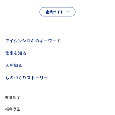
企業サイト
アイシンシロキのキーワード
仕事を知る
人を知る
ものづくりストーリー
教育制度
福利厚生