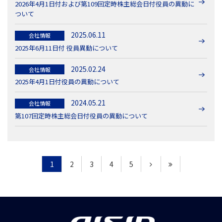
2026年4月1日付および第109回定時株主総会日付役員の異動に
ついて
2025.06.11
会社情報
2025年6月11日付 役員異動について
2025.02.24
会社情報
2025年4月1日付役員の異動について
2024.05.21
会社情報
第107回定時株主総会日付役員の異動について
1
2
3
4
5